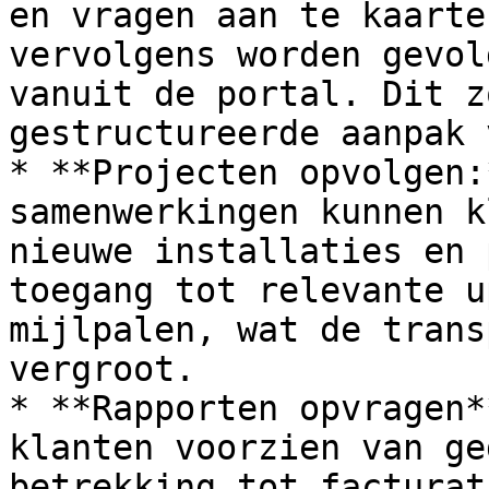
en vragen aan te kaarte
vervolgens worden gevol
vanuit de portal. Dit z
gestructureerde aanpak 
* **Projecten opvolgen:
samenwerkingen kunnen k
nieuwe installaties en 
toegang tot relevante u
mijlpalen, wat de trans
vergroot.

* **Rapporten opvragen*
klanten voorzien van ge
betrekking tot facturat