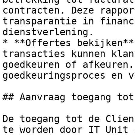
contracten. Deze rappor
transparantie in financ
dienstverlening.

* **Offertes bekijken**
transacties kunnen klan
goedkeuren of afkeuren.
goedkeuringsproces en v
## Aanvraag toegang tot
De toegang tot de Clien
te worden door IT Unit 