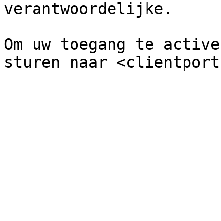
verantwoordelijke.

Om uw toegang te active