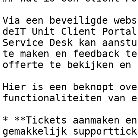
Via een beveiligde webs
deIT Unit Client Portal
Service Desk kan aanstu
te maken en feedback te
offerte te bekijken en 
Hier is een beknopt ove
functionaliteiten van e
* **Tickets aanmaken en
gemakkelijk supporttick