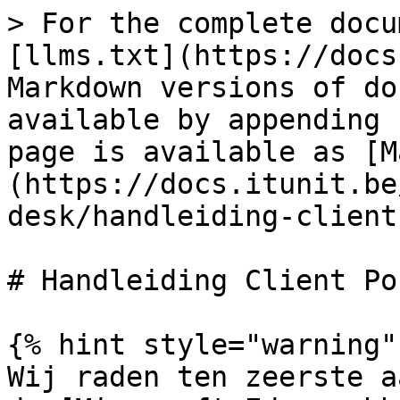
> For the complete docu
[llms.txt](https://docs
Markdown versions of do
available by appending 
page is available as [M
(https://docs.itunit.be
desk/handleiding-client
# Handleiding Client Por
{% hint style="warning" 
Wij raden ten zeerste a