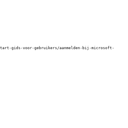
tart-gids-voor-gebruikers/aanmelden-bij-microsoft-