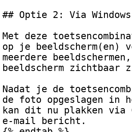
## Optie 2: Via Windows
Met deze toetsencombina
op je beeldscherm(en) v
meerdere beeldschermen,
beeldscherm zichtbaar zi
Nadat je de toetsencomb
de foto opgeslagen in h
kan dit nu plakken via 
e-mail bericht.

{% endtab %}
