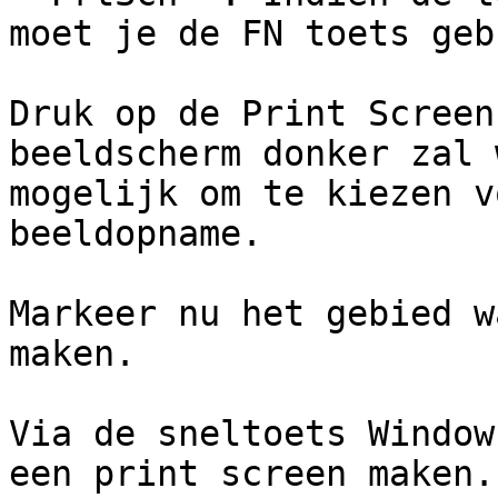
moet je de FN toets geb
Druk op de Print Screen
beeldscherm donker zal 
mogelijk om te kiezen v
beeldopname.

Markeer nu het gebied w
maken.

Via de sneltoets Window
een print screen maken.
