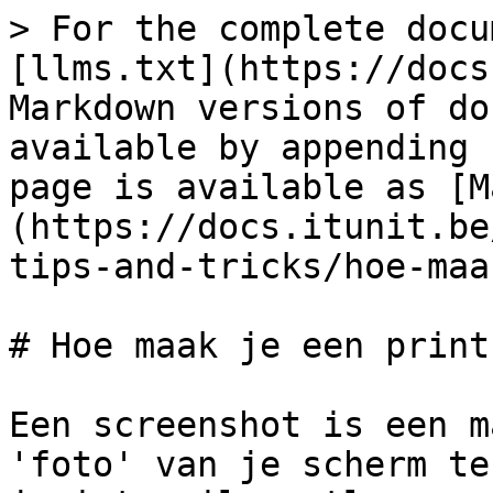
> For the complete docu
[llms.txt](https://docs
Markdown versions of do
available by appending 
page is available as [M
(https://docs.itunit.be
tips-and-tricks/hoe-maa
# Hoe maak je een print
Een screenshot is een m
'foto' van je scherm te