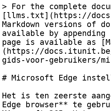
> For the complete docu
[llms.txt](https://docs
Markdown versions of do
available by appending 
page is available as [M
(https://docs.itunit.be
gids-voor-gebruikers/mi
# Microsoft Edge instell
Het is ten zeerste aang
Edge browser** te gebru