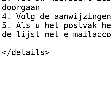
doorgaan

4. Volg de aanwijzingen
5. Als u het postvak he
de lijst met e-mailacco