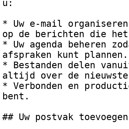
u:

* Uw e-mail organiseren
op de berichten die het
* Uw agenda beheren zod
afspraken kunt plannen.

* Bestanden delen vanui
altijd over de nieuwste
* Verbonden en producti
bent.

## Uw postvak toevoegen