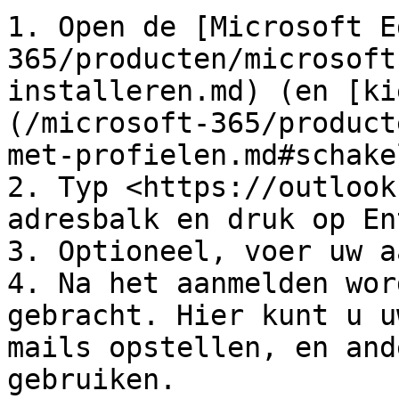
1. Open de [Microsoft E
365/producten/microsoft
installeren.md) (en [ki
(/microsoft-365/product
met-profielen.md#schake
2. Typ <https://outlook
adresbalk en druk op Ent
3. Optioneel, voer uw a
4. Na het aanmelden wor
gebracht. Hier kunt u u
mails opstellen, en and
gebruiken.
