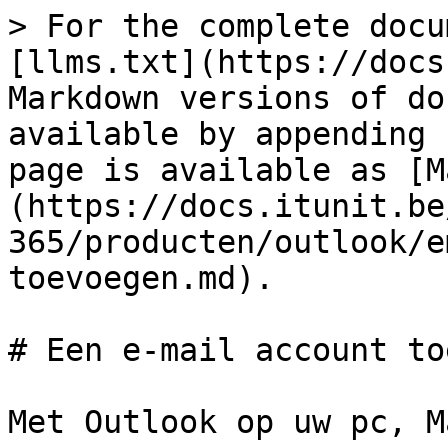
> For the complete docu
[llms.txt](https://docs
Markdown versions of do
available by appending 
page is available as [M
(https://docs.itunit.be
365/producten/outlook/e
toevoegen.md).

# Een e-mail account to
Met Outlook op uw pc, M